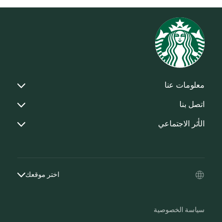
معلومات عنا
اتصل بنا
الأثر الاجتماعي
اختر موقعك
سياسة الخصوصية