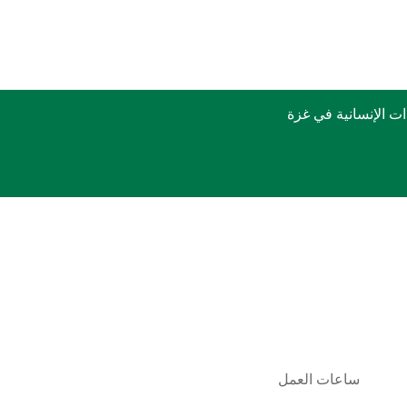
 الإنسانية في غزة
ساعات العمل