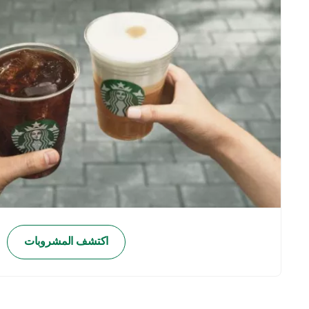
اكتشف المشروبات