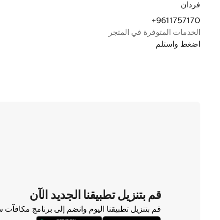
فردان
+9611757170
الخدمات المتوفرة في المتجر
اضغط واستلم
قم بتنزيل تطبيقنا الجديد الآن
قم بتنزيل تطبيقنا اليوم وانضم إلى برنامج مكافآت 