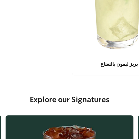
بريز ليمون بالنعناع
Explore our Signatures