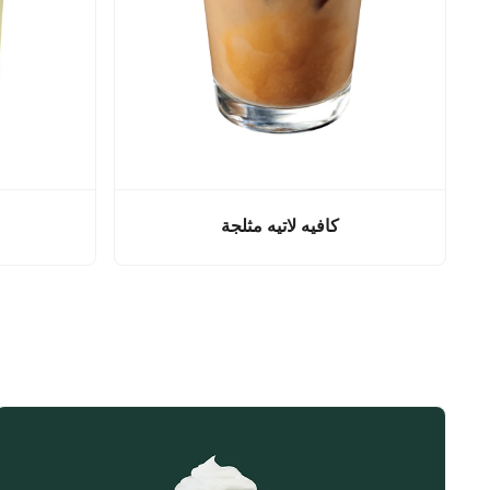
كافيه لاتيه مثلجة