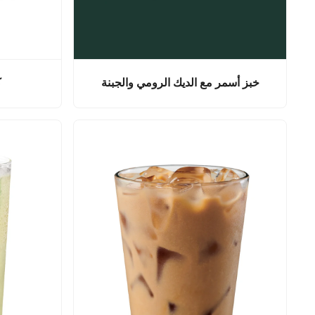
خبز أسمر مع الديك الرومي والجبنة
ك