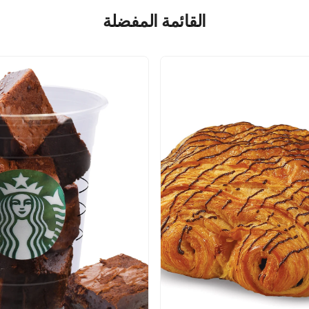
القائمة المفضلة