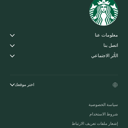
معلومات عنا
اتصل بنا
الأثر الاجتماعي
اختر موقعك
سياسة الخصوصية
شروط الاستخدام
إشعار ملفات تعريف الارتباط