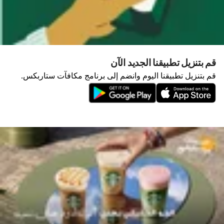
قم بتنزيل تطبيقنا الجديد الآن
قم بتنزيل تطبيقنا اليوم وانضم إلى برنامج مكافآت ستاربكس.