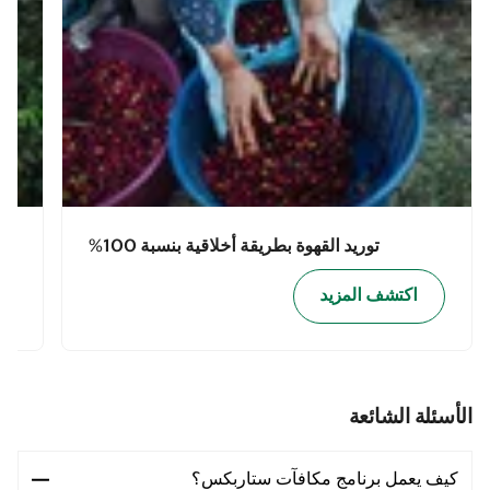
توريد القهوة بطريقة أخلاقية بنسبة 100%
اكتشف المزيد
الأسئلة الشائعة
كيف يعمل برنامج مكافآت ستاربكس؟