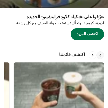
تعرّفوا على تشكيلة كلاود فرابتشينو® الجديدة
لذيذة، كريمية، وتخلّك تستمتع بأجواء الصيف مع كل رشفة.
اكتشف المزيد
اكتشف قائمتنا