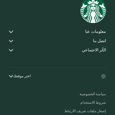
معلومات عنا
اتصل بنا
الأثر الاجتماعي
اختر موقعك
سياسة الخصوصية
شروط الاستخدام
إشعار ملفات تعريف الارتباط