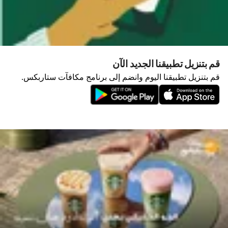
قم بتنزيل تطبيقنا الجديد الآن
قم بتنزيل تطبيقنا اليوم وانضم إلى برنامج مكافآت ستاربكس.