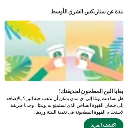
نبذة عن ستاربكس الشرق الأوسط
بقايا البن المطحون لحديقتك!
هل تساءلت يومًا إلى أي مدى يمكن أن تذهب حبة البن؟ بالإضافة
إلى فنجان القهوة الساخن الذي تستمتع به يوميًا ، وجدنا طريقة
لاستخدام القهوة المطحونة في تغذية البيئة وردها.
اكتشف المزيد