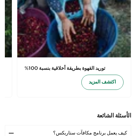
توريد القهوة بطريقة أخلاقية بنسبة 100%
اكتشف المزيد
الأسئلة الشائعة
كيف يعمل برنامج مكافآت ستاربكس؟