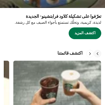
تعرّفوا على تشكيلة كلاود فرابتشينو® الجديدة
لذيذة، كريمية، وتخلّك تستمتع بأجواء الصيف مع كل رشفة.
اكتشف المزيد
اكتشف قائمتنا